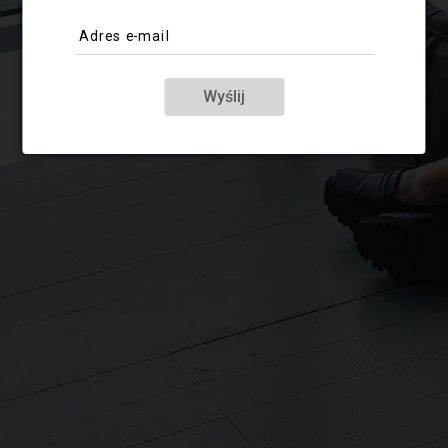
Adres e-mail
Wyślij