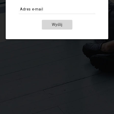
Adres e-mail
Wyślij