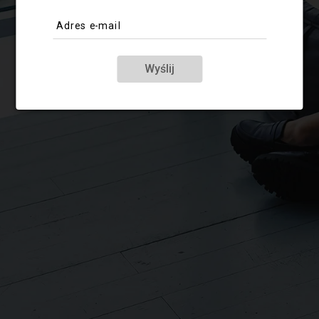
Adres e-mail
Wyślij