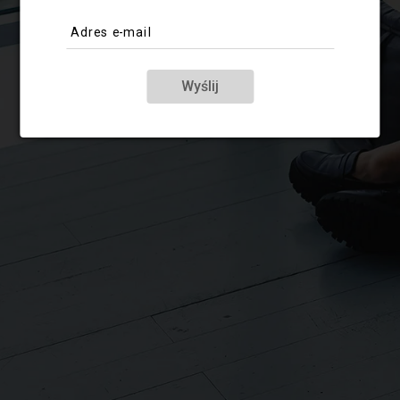
Adres e-mail
Wyślij