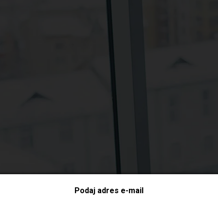
Podaj adres e-mail