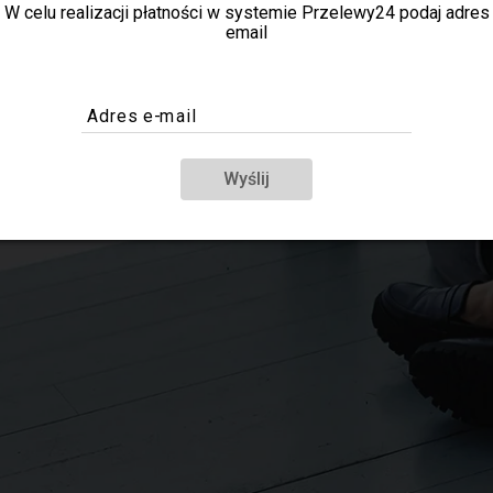
W celu realizacji płatności w systemie Przelewy24 podaj adres
email
Adres e-mail
Wyślij