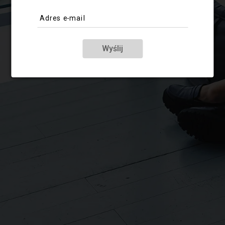
Adres e-mail
Wyślij