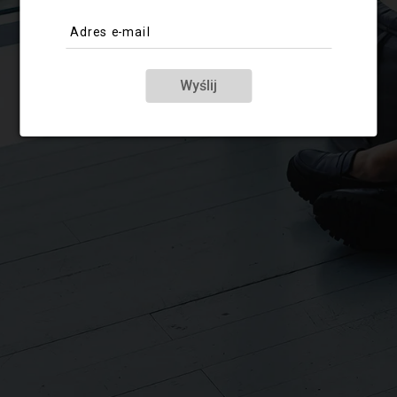
Adres e-mail
Wyślij