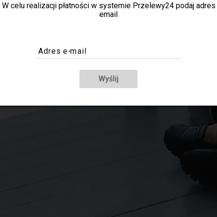
W celu realizacji płatności w systemie Przelewy24 podaj adres
email
Adres e-mail
Wyślij