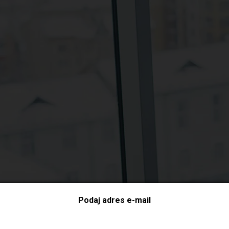
Podaj adres e-mail