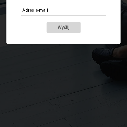
Adres e-mail
Wyślij