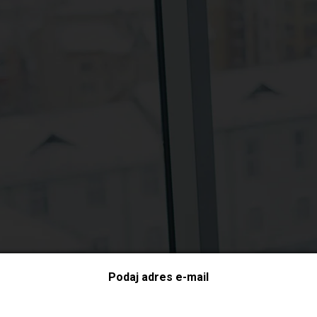
Podaj adres e-mail