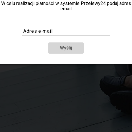
W celu realizacji płatności w systemie Przelewy24 podaj adres
email
Adres e-mail
Wyślij