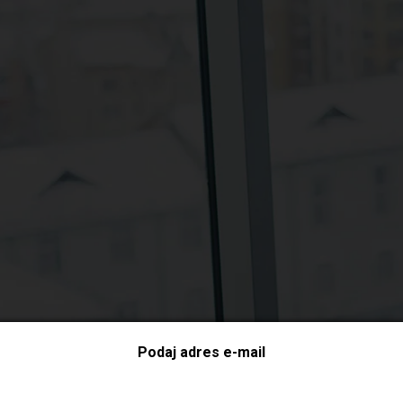
Podaj adres e-mail