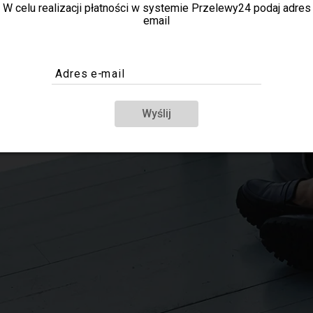
W celu realizacji płatności w systemie Przelewy24 podaj adres
email
Adres e-mail
Wyślij