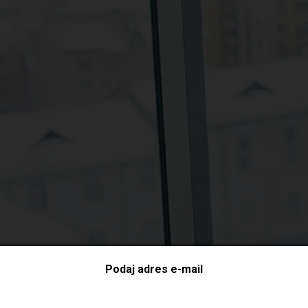
Podaj adres e-mail