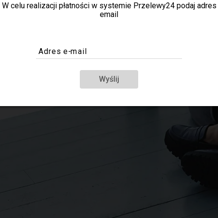
W celu realizacji płatności w systemie Przelewy24 podaj adres
email
Adres e-mail
Wyślij