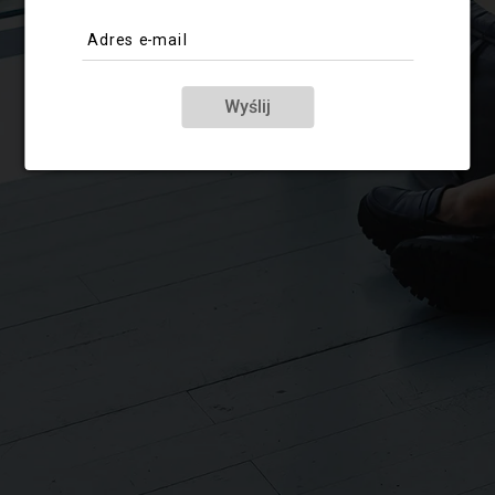
Adres e-mail
Wyślij