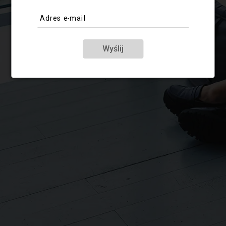
Adres e-mail
Wyślij