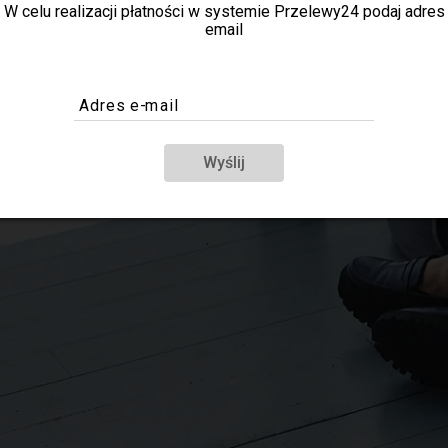
W celu realizacji płatności w systemie Przelewy24 podaj adres
email
Adres e-mail
Wyślij