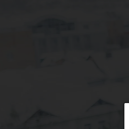
Wybierz formę płatności