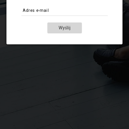
Adres e-mail
Wyślij