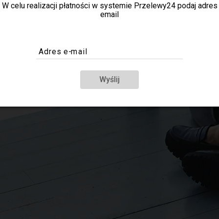
W celu realizacji płatności w systemie Przelewy24 podaj adres
email
Adres e-mail
Wyślij