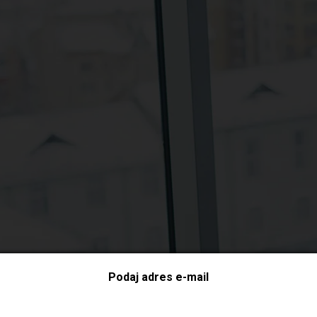
Podaj adres e-mail