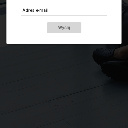
Adres e-mail
Wyślij