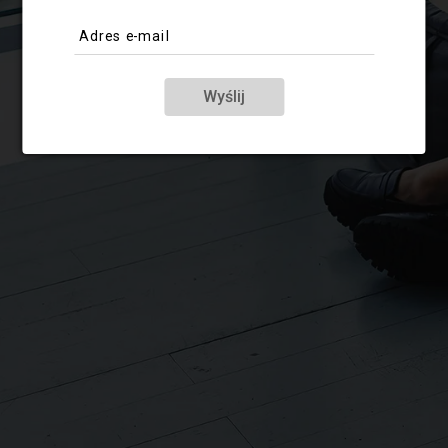
Adres e-mail
Wyślij