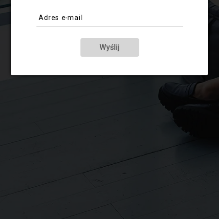
Adres e-mail
Wyślij