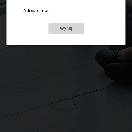
Adres e-mail
Wyślij